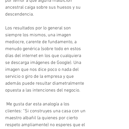
por temor a que alguna maldición 
ancestral caiga sobre sus huesos y su 
descendencia.
Los resultados por lo general son 
siempre los mismos, una imagen 
mediocre, carente de fundamento, a 
menudo genérica (sobre todo en estos 
días del internet en los que cualquiera 
se descarga imágenes de Google). Una 
imagen que nos dice poco o nada del 
servicio o giro de la empresa y que 
además puede resultar diametralmente 
opuesta a las intenciones del negocio.
 Me gusta dar esta analogía a los 
clientes: “Si construyes una casa con un 
maestro albañil (a quienes por cierto 
respeto ampliamente) no esperes que el 