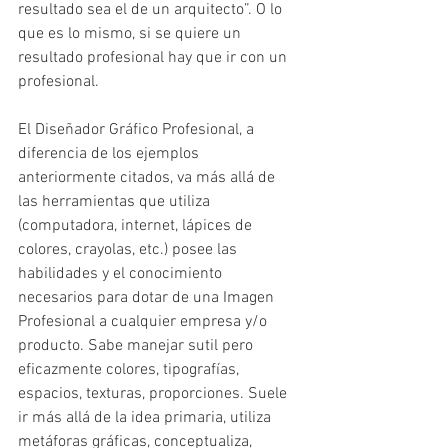
resultado sea el de un arquitecto”. O lo 
que es lo mismo, si se quiere un 
resultado profesional hay que ir con un 
profesional.
El Diseñador Gráfico Profesional, a 
diferencia de los ejemplos 
anteriormente citados, va más allá de 
las herramientas que utiliza 
(computadora, internet, lápices de 
colores, crayolas, etc.) posee las 
habilidades y el conocimiento 
necesarios para dotar de una Imagen 
Profesional a cualquier empresa y/o 
producto. Sabe manejar sutil pero 
eficazmente colores, tipografías, 
espacios, texturas, proporciones. Suele 
ir más allá de la idea primaria, utiliza 
metáforas gráficas, conceptualiza, 