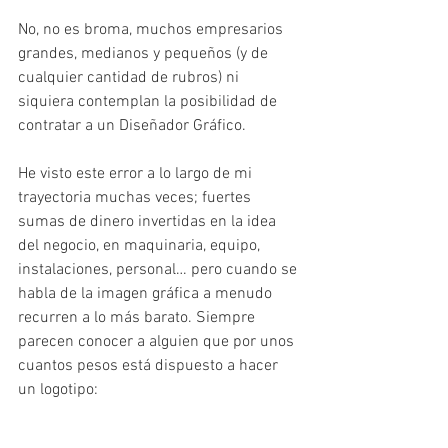
No, no es broma, muchos empresarios 
grandes, medianos y pequeños (y de 
cualquier cantidad de rubros) ni 
siquiera contemplan la posibilidad de 
contratar a un Diseñador Gráfico.
He visto este error a lo largo de mi 
trayectoria muchas veces; fuertes 
sumas de dinero invertidas en la idea 
del negocio, en maquinaria, equipo, 
instalaciones, personal… pero cuando se 
habla de la imagen gráfica a menudo 
recurren a lo más barato. Siempre 
parecen conocer a alguien que por unos 
cuantos pesos está dispuesto a hacer 
un logotipo: