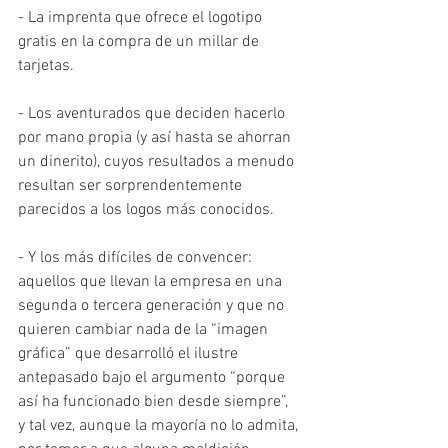
- La imprenta que ofrece el logotipo 
gratis en la compra de un millar de 
tarjetas.
- Los aventurados que deciden hacerlo 
por mano propia (y así hasta se ahorran 
un dinerito), cuyos resultados a menudo 
resultan ser sorprendentemente 
parecidos a los logos más conocidos.
- Y los más difíciles de convencer: 
aquellos que llevan la empresa en una 
segunda o tercera generación y que no 
quieren cambiar nada de la “imagen 
gráfica” que desarrolló el ilustre 
antepasado bajo el argumento “porque 
así ha funcionado bien desde siempre”, 
y tal vez, aunque la mayoría no lo admita, 