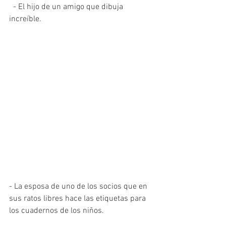
  - El hijo de un amigo que dibuja 
increíble.
- La esposa de uno de los socios que en 
sus ratos libres hace las etiquetas para 
los cuadernos de los niños.