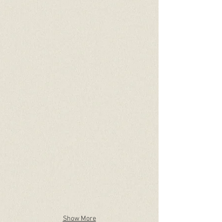
Show More