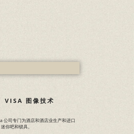
VISA 图像技术
mica 公司专门为酒店和酒店业生产和进口
、迷你吧和锁具。