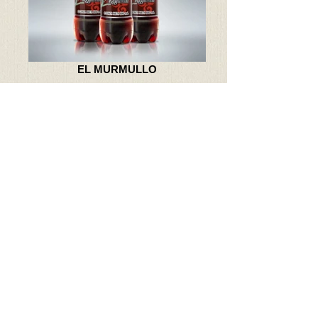
EL MURMULLO
CAFÉ REAL