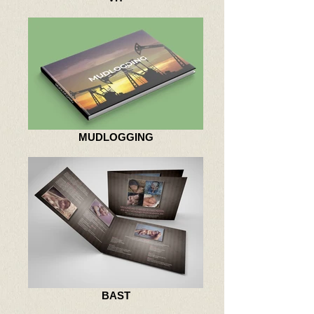
MUDLOGGING
BAST