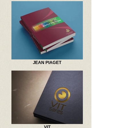
JEAN PIAGET
VIT