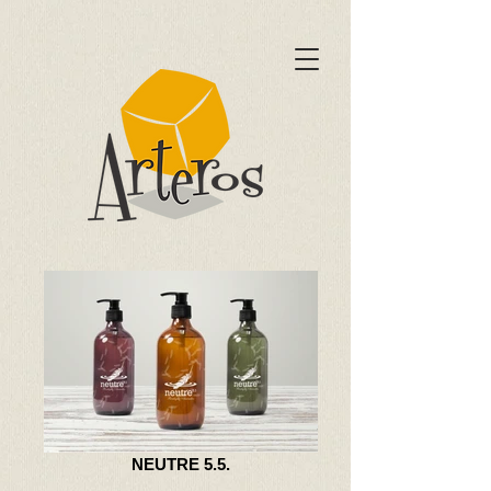
NEUTRE 5.5.