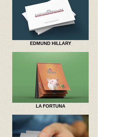
EDMUND HILLARY
LA FORTUNA