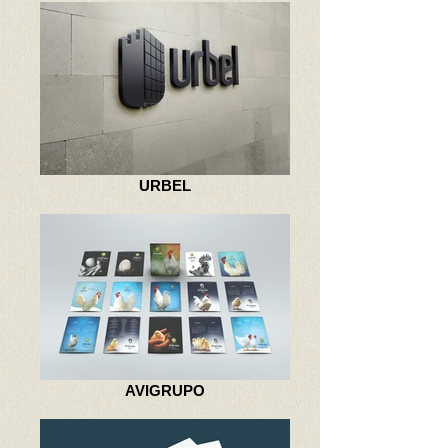
URBEL
AVIGRUPO