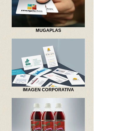
MUGAPLAS
IMAGEN CORPORATIVA