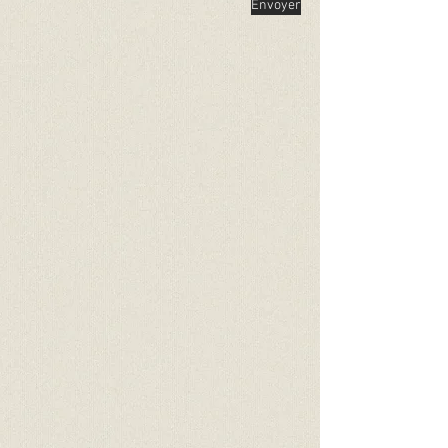
Envoyer