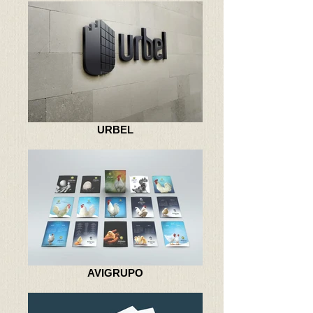
URBEL
AVIGRUPO