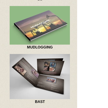
MUDLOGGING
BAST