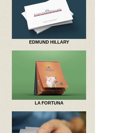
EDMUND HILLARY
LA FORTUNA