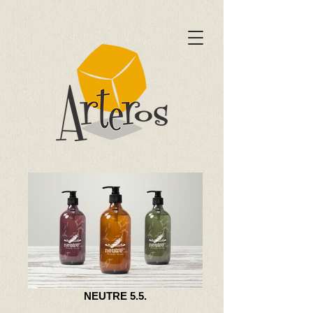
NEUTRE 5.5.