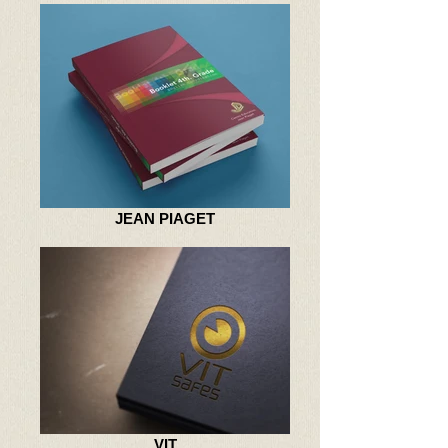
JEAN PIAGET
VIT