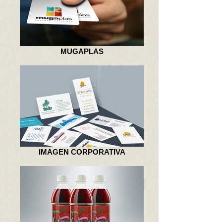
MUGAPLAS
IMAGEN CORPORATIVA