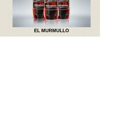
EL MURMULLO
CAFÉ REAL